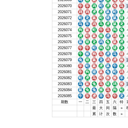
5
2026070
牛
羊
鸡
蛇
虎
兔
马
2026071
鸡
鸡
虎
虎
鼠
蛇
鼠
1
2026072
蛇
龙
鼠
蛇
猪
鼠
猪
2
2026073
马
羊
鸡
马
虎
鼠
龙
3
2026074
狗
鼠
蛇
牛
马
狗
兔
4
2026075
虎
蛇
鼠
猴
虎
鸡
鼠
5
2026076
鼠
猪
龙
鸡
兔
鼠
虎
6
2026077
牛
牛
蛇
狗
猪
猪
龙
7
2026078
牛
猴
狗
马
虎
马
猪
8
2026079
兔
猪
鼠
龙
鸡
虎
猴
2026080
羊
蛇
鼠
虎
鼠
牛
猴
1
2026081
牛
狗
猪
鼠
兔
蛇
鸡
2
2026082
蛇
虎
马
蛇
猴
猴
羊
3
2026083
马
鼠
兔
马
猪
鸡
猴
2026084
鼠
兔
兔
猴
马
狗
蛇
1
2026085
牛
羊
虎
羊
马
牛
龙
2
期数
一
二
三
四
五
六
特
最
大
间
隔
»
累
计
次
数
»