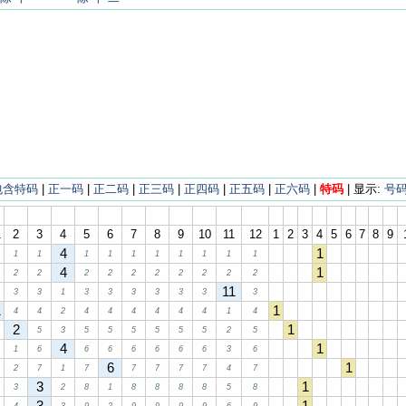
包含特码
|
正一码
|
正二码
|
正三码
|
正四码
|
正五码
|
正六码
|
特码
| 显示:
号
1
2
3
4
5
6
7
8
9
10
11
12
1
2
3
4
5
6
7
8
9
4
1
1
1
1
1
1
1
1
1
1
1
4
1
2
2
2
2
2
2
2
2
2
2
11
3
3
1
3
3
3
3
3
3
3
1
1
4
4
2
4
4
4
4
4
4
1
4
2
1
5
3
5
5
5
5
5
5
2
5
4
1
1
6
6
6
6
6
6
6
3
6
6
1
2
7
1
7
7
7
7
7
4
7
3
1
3
2
8
1
8
8
8
8
5
8
3
1