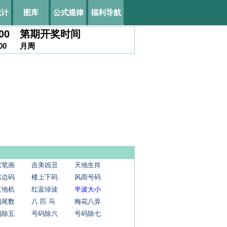
统计
图库
公式规律
福利导航
00
第
期开奖时间
00
月
周
双笔画
吉美凶丑
天地生肖
右边码
楼上下码
风雨号码
玄地机
红蓝绿波
半波大小
码尾数
八 匹 马
梅花八弄
码除五
号码除六
号码除七