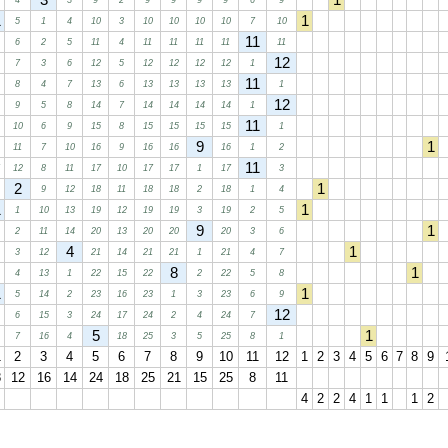
4
3
9
2
9
9
9
9
6
9
1
1
5
1
4
10
3
10
10
10
10
7
10
11
6
2
5
11
4
11
11
11
11
11
12
7
3
6
12
5
12
12
12
12
1
11
8
4
7
13
6
13
13
13
13
1
12
9
5
8
14
7
14
14
14
14
1
11
10
6
9
15
8
15
15
15
15
1
9
1
11
7
10
16
9
16
16
16
1
2
11
12
8
11
17
10
17
17
1
17
3
2
1
9
12
18
11
18
18
2
18
1
4
1
1
1
10
13
19
12
19
19
3
19
2
5
9
1
2
11
14
20
13
20
20
20
3
6
4
1
3
12
21
14
21
21
1
21
4
7
8
1
4
13
1
22
15
22
2
22
5
8
1
1
5
14
2
23
16
23
1
3
23
6
9
12
6
15
3
24
17
24
2
4
24
7
5
1
7
16
4
18
25
3
5
25
8
1
1
2
3
4
5
6
7
8
9
10
11
12
1
2
3
4
5
6
7
8
9
8
12
16
14
24
18
25
21
15
25
8
11
4
2
2
4
1
1
1
2