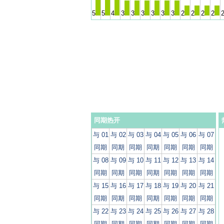
5
5
4
3
3
3
3
3
3
2
2
2
2
同期热开
与 01
与 02
与 03
与 04
与 05
与 06
与 07
同期
同期
同期
同期
同期
同期
同期
与 08
与 09
与 10
与 11
与 12
与 13
与 14
同期
同期
同期
同期
同期
同期
同期
与 15
与 16
与 17
与 18
与 19
与 20
与 21
同期
同期
同期
同期
同期
同期
同期
与 22
与 23
与 24
与 25
与 26
与 27
与 28
同期
同期
同期
同期
同期
同期
同期