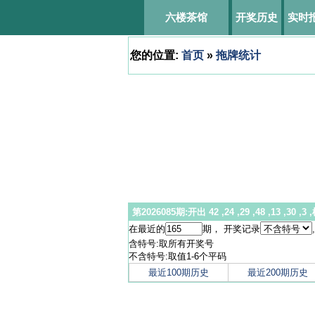
六楼茶馆
开奖历史
实时
您的位置:
首页
»
拖牌统计
第2026085期:开出 42 ,24 ,29 ,48 ,13
在最近的
期， 开奖记录
含特号:取所有开奖号
不含特号:取值1-6个平码
最近100期历史
最近200期历史