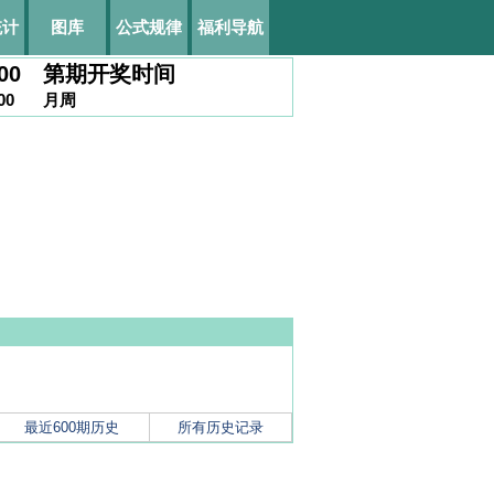
统计
图库
公式规律
福利导航
00
第
期开奖时间
00
月
周
最近600期历史
所有历史记录