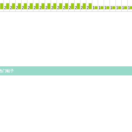
2
2
2
2
2
2
2
2
2
2
2
2
2
2
2
2
1
1
1
1
1
1
1
热门帖子