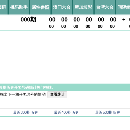
报码
挑码助手
属性参照
澳门六合
新加坡彩
台湾六合
间隔
000
期
00
00
00
00
00
00
+
00
00
00
00
00
00
 ,30 ,3 ,根据历史开奖号码统计热门拖牌。
,拖出下一期开奖球号的情况!
查看统计
最近300期历史
最近400期历史
最近500期历史