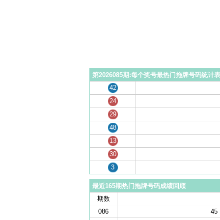
第2026085期:每个奖号最热门拖牌号码统计
42
24
29
48
13
30
3
最近165期热门拖牌号码成绩回顾
期数
086
45 