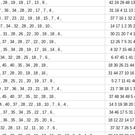
, 28 , 19 , 18 , 17 , 13 , 9 ,
42 24 29 48 13
 , 36 , 34 , 28 , 20 , 17 , 7 , 4 ,
31 16 4 11 13 
 , 37 , 23 , 22 , 19 , 18 , 15 , 7 , 4 ,
37 7 16 1 32 
7 , 34 , 32 , 28 , 20 , 19 , 10 ,
14 17 1 2 35 
, 31 , 28 , 26 , 22 , 20 , 19 , 18 , 6 ,
30 21 20 7 4 
, 37 , 34 , 28 , 27 , 22 , 20 , 19 ,
12 26 7 5 31 
, 35 , 34 , 28 , 19 , 17 , 16 , 14 , 6 ,
4 32 7 15 46 
 34 , 32 , 28 , 25 , 18 , 7 , 6 ,
6 47 45 1 41 
, 45 , 40 , 35 , 34 , 28 , 18 ,
18 30 26 21 44
, 37 , 28 , 20 , 19 , 18 , 16 ,
31 44 27 10 16
, 28 , 25 , 21 , 20 , 19 , 17 , 9 ,
5 2 7 11 41 4
 , 37 , 36 , 34 , 23 , 21 , 18 , 7 , 4 ,
21 7 38 18 1 
, 45 , 40 , 37 , 35 , 32 , 28 , 18 ,
37 48 34 49 5 
4 , 40 , 37 , 28 , 22 , 18 , 10 , 7 , 6 , 4 ,
14 3 19 38 20 
, 37 , 35 , 34 , 25 , 22 , 17 , 6 ,
34 46 17 5 31 
, 36 , 35 , 34 , 32 , 25 , 20 , 6 ,
18 12 22 14 17
 32 , 28 , 13 , 12 , 11 , 10 , 7 , 6 ,
37 32 7 26 5 