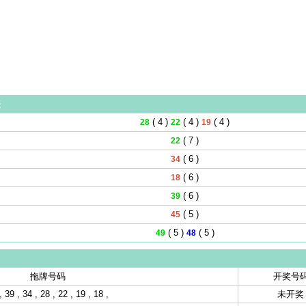
表
( 4 )
( 4 )
( 4 )
28
22
19
( 7 )
22
( 6 )
34
( 6 )
18
( 6 )
39
( 5 )
45
( 5 )
( 5 )
49
48
拖牌号码
开奖号
, 39 , 34 , 28 , 22 , 19 , 18 ,
未开奖