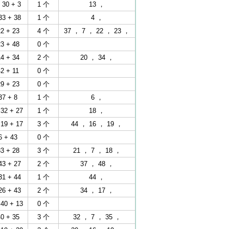
 30 + 3
1 个
13 ，
33 + 38
1 个
4 ，
22 + 23
4 个
37 ， 7 ， 22 ， 23 ，
23 + 48
0 个
14 + 34
2 个
20 ， 34 ，
42 + 11
0 个
29 + 23
0 个
37 + 8
1 个
6 ，
 32 + 27
1 个
18 ，
 19 + 17
3 个
44 ， 16 ， 19 ，
6 + 43
0 个
33 + 28
3 个
21 ， 7 ， 18 ，
43 + 27
2 个
37 ， 48 ，
31 + 44
1 个
44 ，
26 + 43
2 个
34 ， 17 ，
 40 + 13
0 个
40 + 35
3 个
32 ， 7 ， 35 ，