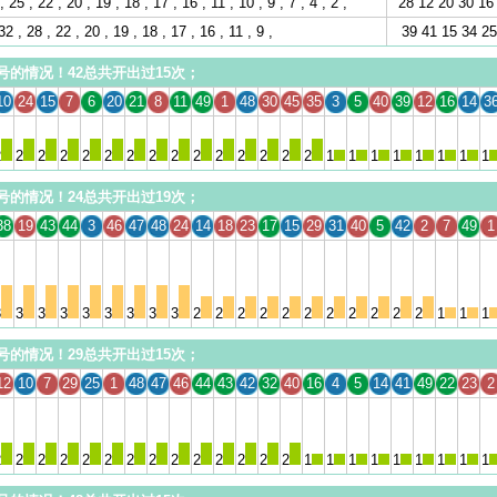
, 25 , 22 , 20 , 19 , 18 , 17 , 16 , 11 , 10 , 9 , 7 , 4 , 2 ,
28 12 20 30 16
32 , 28 , 22 , 20 , 19 , 18 , 17 , 16 , 11 , 9 ,
39 41 15 34 25
号的情况！42总共开出过15次；
10
24
15
7
6
20
21
8
11
49
1
48
30
45
35
3
5
40
39
12
16
14
3
2
2
2
2
2
2
2
2
2
2
2
2
2
2
2
1
1
1
1
1
1
1
1
号的情况！24总共开出过19次；
38
19
43
44
3
46
47
48
24
14
18
23
17
15
29
31
40
5
42
2
7
49
1
3
3
3
3
3
3
3
3
3
2
2
2
2
2
2
2
2
2
2
2
1
1
1
号的情况！29总共开出过15次；
12
10
7
29
25
1
48
47
46
44
43
42
32
40
16
4
5
14
41
49
22
23
2
2
2
2
2
2
2
2
2
2
2
2
2
2
2
1
1
1
1
1
1
1
1
1