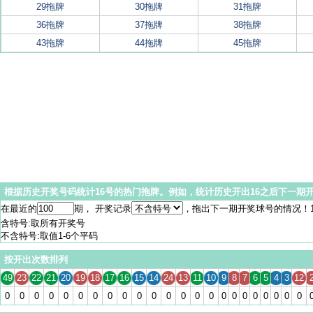
29拖牌
30拖牌
31拖牌
36拖牌
37拖牌
38拖牌
43拖牌
44拖牌
45拖牌
根据历史开奖号码统计16号的热门拖牌。例如，统计历史开出16之后下一期
在最近的
期， 开奖记录
，拖出下一期开奖球号的情况！
含特号:取所有开奖号
不含特号:取值1-6个平码
按开出次数排列
49
23
22
21
20
19
18
17
16
15
14
24
13
11
10
9
8
7
6
5
4
3
12
0
0
0
0
0
0
0
0
0
0
0
0
0
0
0
0
0
0
0
0
0
0
0