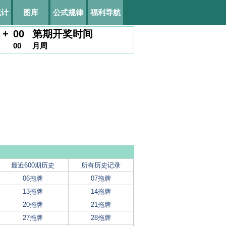
统计
图库
公式规律
福利导航
+
00
第
期开奖时间
00
月
周
最近600期历史
所有历史记录
06拖牌
07拖牌
13拖牌
14拖牌
20拖牌
21拖牌
27拖牌
28拖牌