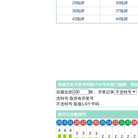
29拖牌
30拖牌
36拖牌
37拖牌
43拖牌
44拖牌
根据历史开奖号码统计32号的热门拖牌。例
在最近的
期， 开奖记录
含特号:取所有开奖号
不含特号:取值1-6个平码
按开出次数排列
26
4
31
18
12
42
40
25
14
13
11
33
34
4
4
4
3
3
3
3
2
2
2
2
2
2