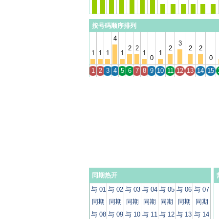
按号码顺序排列
4
3
2
2
2
2
2
1
1
1
1
1
1
0
0
1
2
3
4
5
6
7
8
9
10
11
12
13
14
15
同期热开
与 01
与 02
与 03
与 04
与 05
与 06
与 07
同期
同期
同期
同期
同期
同期
同期
与 08
与 09
与 10
与 11
与 12
与 13
与 14