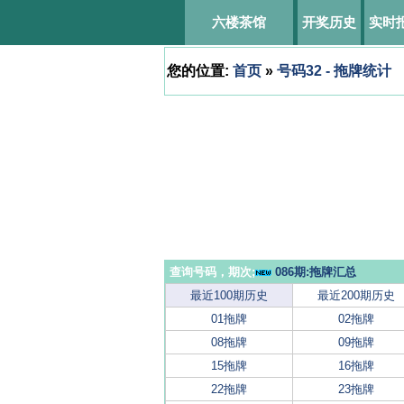
六楼茶馆
开奖历史
实时
您的位置:
首页
»
号码32 - 拖牌统计
查询号码，期次;
086期:拖牌汇总
最近100期历史
最近200期历史
01拖牌
02拖牌
08拖牌
09拖牌
15拖牌
16拖牌
22拖牌
23拖牌