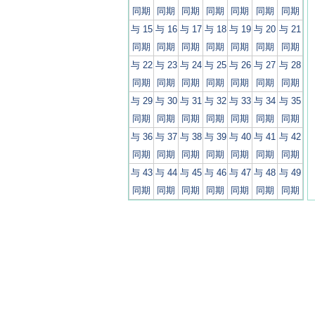
同期
同期
同期
同期
同期
同期
同期
与 15
与 16
与 17
与 18
与 19
与 20
与 21
同期
同期
同期
同期
同期
同期
同期
与 22
与 23
与 24
与 25
与 26
与 27
与 28
同期
同期
同期
同期
同期
同期
同期
与 29
与 30
与 31
与 32
与 33
与 34
与 35
同期
同期
同期
同期
同期
同期
同期
与 36
与 37
与 38
与 39
与 40
与 41
与 42
同期
同期
同期
同期
同期
同期
同期
与 43
与 44
与 45
与 46
与 47
与 48
与 49
同期
同期
同期
同期
同期
同期
同期