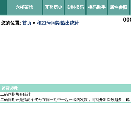
六楼茶馆
开奖历史
实时报码
挑码助手
属性参照
00
您的位置:
首页
»
和21号同期热出统计
简要说明:
二码同期热开统计
二码同期开是指两个奖号在同一期中一起开出的次数，同期开出次数越多，说