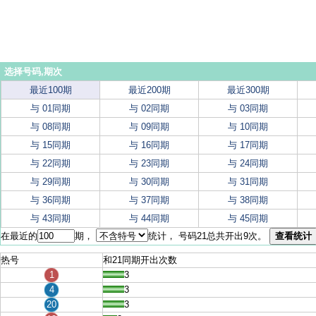
选择号码,期次
最近100期
最近200期
最近300期
与 01同期
与 02同期
与 03同期
与 08同期
与 09同期
与 10同期
与 15同期
与 16同期
与 17同期
与 22同期
与 23同期
与 24同期
与 29同期
与 30同期
与 31同期
与 36同期
与 37同期
与 38同期
与 43同期
与 44同期
与 45同期
在最近的
期，
统计， 号码21总共开出9次。
查看统计
热号
和21同期开出次数
1
3
4
3
20
3