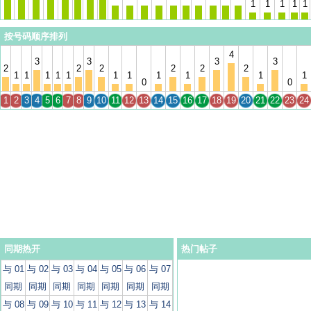
1
1
1
1
1
按号码顺序排列
4
3
3
3
3
2
2
2
2
2
2
1
1
1
1
1
1
1
1
1
1
1
0
0
1
2
3
4
5
6
7
8
9
10
11
12
13
14
15
16
17
18
19
20
21
22
23
24
同期热开
热门帖子
与 01
与 02
与 03
与 04
与 05
与 06
与 07
同期
同期
同期
同期
同期
同期
同期
与 08
与 09
与 10
与 11
与 12
与 13
与 14