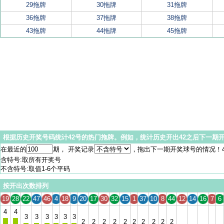
29拖牌
30拖牌
31拖牌
36拖牌
37拖牌
38拖牌
43拖牌
44拖牌
45拖牌
根据历史开奖号码统计42号的热门拖牌。例如，统计历史开出42之后下一期
在最近的
期， 开奖记录
，拖出下一期开奖球号的情况！4
含特号:取所有开奖号
不含特号:取值1-6个平码
按开出次数排列
19
28
22
47
46
4
18
9
20
17
30
32
15
1
37
10
8
44
12
14
16
7
6
4
4
3
3
3
3
3
3
2
2
2
2
2
2
2
2
2
2