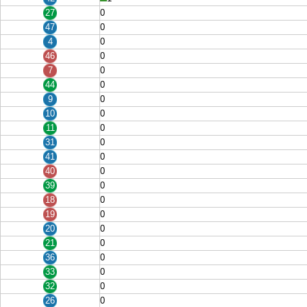
27
0
47
0
4
0
46
0
7
0
44
0
9
0
10
0
11
0
31
0
41
0
40
0
39
0
18
0
19
0
20
0
21
0
36
0
33
0
32
0
26
0