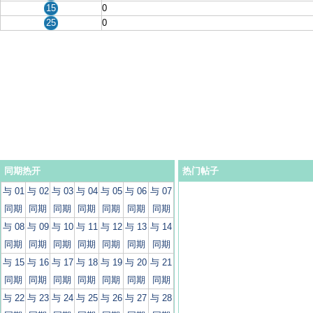
15
0
25
0
同期热开
热门帖子
与 01
与 02
与 03
与 04
与 05
与 06
与 07
同期
同期
同期
同期
同期
同期
同期
与 08
与 09
与 10
与 11
与 12
与 13
与 14
同期
同期
同期
同期
同期
同期
同期
与 15
与 16
与 17
与 18
与 19
与 20
与 21
同期
同期
同期
同期
同期
同期
同期
与 22
与 23
与 24
与 25
与 26
与 27
与 28