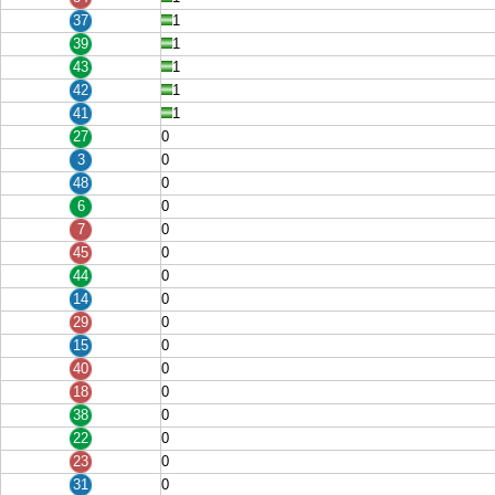
37
1
39
1
43
1
42
1
41
1
27
0
3
0
48
0
6
0
7
0
45
0
44
0
14
0
29
0
15
0
40
0
18
0
38
0
22
0
23
0
31
0