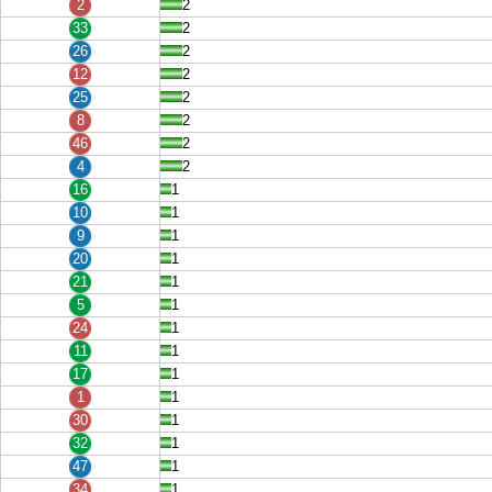
2
2
33
2
26
2
12
2
25
2
8
2
46
2
4
2
16
1
10
1
9
1
20
1
21
1
5
1
24
1
11
1
17
1
1
1
30
1
32
1
47
1
34
1