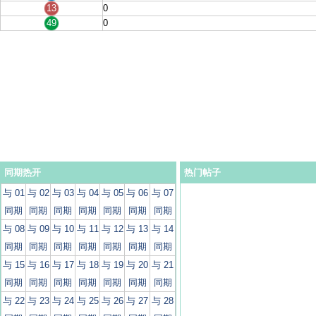
13
0
49
0
同期热开
热门帖子
与 01
与 02
与 03
与 04
与 05
与 06
与 07
同期
同期
同期
同期
同期
同期
同期
与 08
与 09
与 10
与 11
与 12
与 13
与 14
同期
同期
同期
同期
同期
同期
同期
与 15
与 16
与 17
与 18
与 19
与 20
与 21
同期
同期
同期
同期
同期
同期
同期
与 22
与 23
与 24
与 25
与 26
与 27
与 28