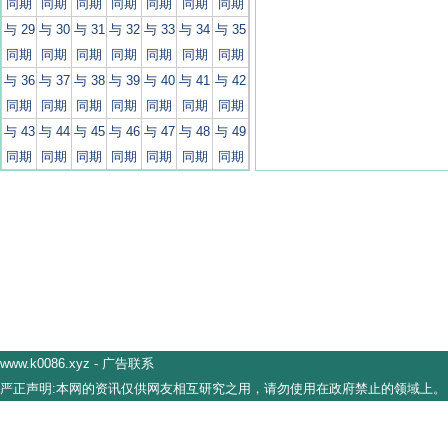
同期
同期
同期
同期
同期
同期
同期
与 29
与 30
与 31
与 32
与 33
与 34
与 35
同期
同期
同期
同期
同期
同期
同期
与 36
与 37
与 38
与 39
与 40
与 41
与 42
同期
同期
同期
同期
同期
同期
同期
与 43
与 44
与 45
与 46
与 47
与 48
与 49
同期
同期
同期
同期
同期
同期
同期
www.k0086.xyz
-
广告联系
严正声明:本网的资讯仅供网友相互研究之用，请勿使用在政府禁止的领域上。