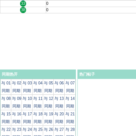
33
0
38
0
同期热开
热门帖子
与 01
与 02
与 03
与 04
与 05
与 06
与 07
同期
同期
同期
同期
同期
同期
同期
与 08
与 09
与 10
与 11
与 12
与 13
与 14
同期
同期
同期
同期
同期
同期
同期
与 15
与 16
与 17
与 18
与 19
与 20
与 21
同期
同期
同期
同期
同期
同期
同期
与 22
与 23
与 24
与 25
与 26
与 27
与 28