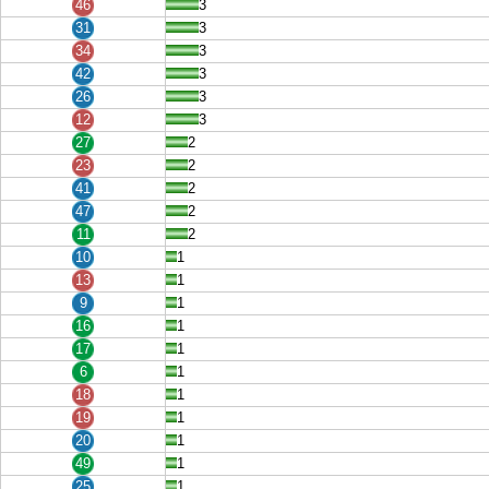
46
3
31
3
34
3
42
3
26
3
12
3
27
2
23
2
41
2
47
2
11
2
10
1
13
1
9
1
16
1
17
1
6
1
18
1
19
1
20
1
49
1
25
1