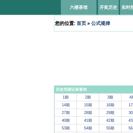
六楼茶馆
开奖历史
实时
您的位置:
首页
»
公式规律
历史同期记录查询
1期
2期
3期
4
14期
15期
16期
1
27期
28期
29期
3
40期
41期
42期
4
53期
54期
55期
5