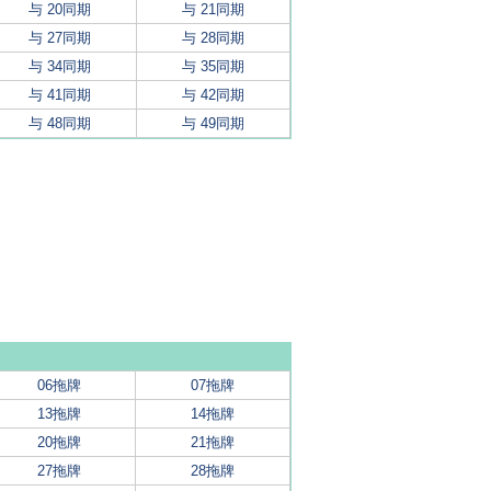
与 20同期
与 21同期
与 27同期
与 28同期
与 34同期
与 35同期
与 41同期
与 42同期
与 48同期
与 49同期
06拖牌
07拖牌
13拖牌
14拖牌
20拖牌
21拖牌
27拖牌
28拖牌