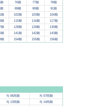
5期
76期
77期
78期
8期
89期
90期
91期
1期
102期
103期
104期
4期
115期
116期
117期
7期
128期
129期
130期
0期
141期
142期
143期
3期
154期
155期
156期
与 06同期
与 07同期
与 13同期
与 14同期