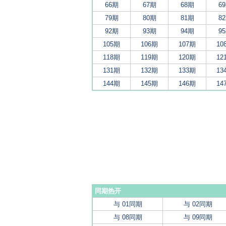
66期
67期
68期
6
79期
80期
81期
8
92期
93期
94期
9
105期
106期
107期
10
118期
119期
120期
12
131期
132期
133期
13
144期
145期
146期
14
同期热开
与 01同期
与 02同期
与 08同期
与 09同期