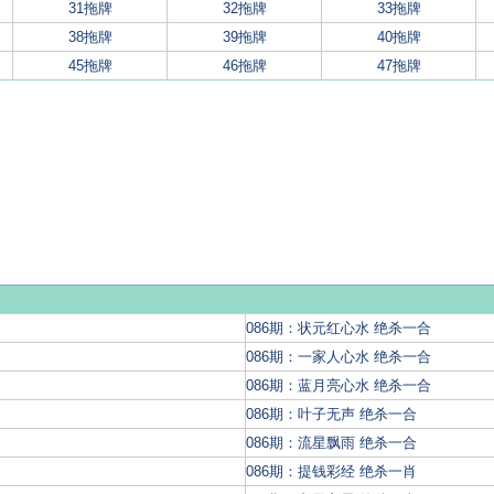
31拖牌
32拖牌
33拖牌
38拖牌
39拖牌
40拖牌
45拖牌
46拖牌
47拖牌
086期：状元红心水 绝杀一合
086期：一家人心水 绝杀一合
086期：蓝月亮心水 绝杀一合
086期：叶子无声 绝杀一合
086期：流星飘雨 绝杀一合
086期：提钱彩经 绝杀一肖