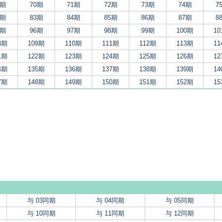
9期
70期
71期
72期
73期
74期
7
2期
83期
84期
85期
86期
87期
8
5期
96期
97期
98期
99期
100期
10
8期
109期
110期
111期
112期
113期
11
1期
122期
123期
124期
125期
126期
12
4期
135期
136期
137期
138期
139期
14
7期
148期
149期
150期
151期
152期
15
与 03同期
与 04同期
与 05同期
与 10同期
与 11同期
与 12同期