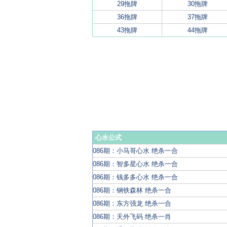
29拖牌
30拖牌
36拖牌
37拖牌
43拖牌
44拖牌
心水公式
086期：小马哥心水 绝杀一合
086期：智多星心水 绝杀一合
086期：钱多多心水 绝杀一合
086期：钢铁森林 绝杀一合
086期：东方强龙 绝杀一合
086期：天外飞码 绝杀一肖