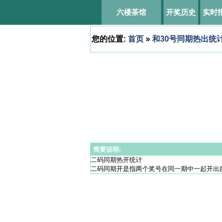
六楼茶馆
开奖历史
实时
您的位置:
首页
»
和30号同期热出统
简要说明:
二码同期热开统计
二码同期开是指两个奖号在同一期中一起开出