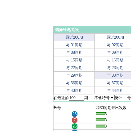
选择号码,期次
最近100期
最近200期
与 01同期
与 02同期
与 08同期
与 09同期
与 15同期
与 16同期
与 22同期
与 23同期
与 29同期
与 30同期
与 36同期
与 37同期
与 43同期
与 44同期
在最近的
期，
统计， 号
热号
和30同期开出次数
25
3
7
3
28
3