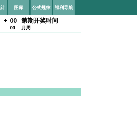
统计
图库
公式规律
福利导航
+
00
第
期开奖时间
00
月
周