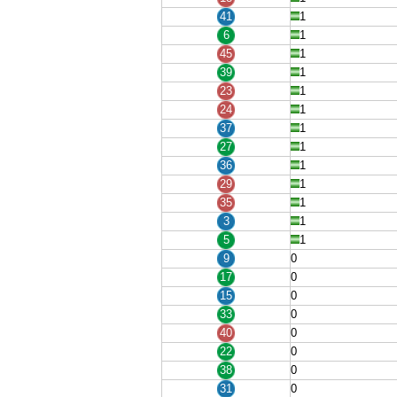
41
1
6
1
45
1
39
1
23
1
24
1
37
1
27
1
36
1
29
1
35
1
3
1
5
1
9
0
17
0
15
0
33
0
40
0
22
0
38
0
31
0