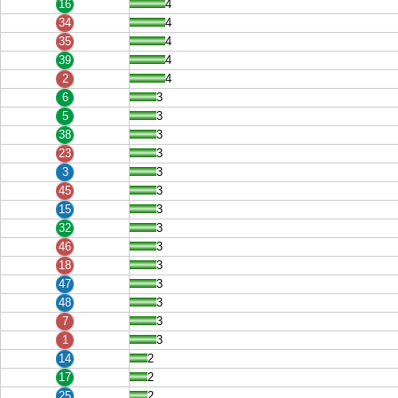
16
4
34
4
35
4
39
4
2
4
6
3
5
3
38
3
23
3
3
3
45
3
15
3
32
3
46
3
18
3
47
3
48
3
7
3
1
3
14
2
17
2
25
2