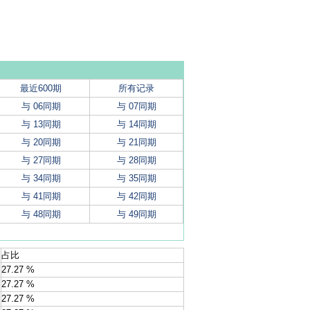
最近600期
所有记录
与 06同期
与 07同期
与 13同期
与 14同期
与 20同期
与 21同期
与 27同期
与 28同期
与 34同期
与 35同期
与 41同期
与 42同期
与 48同期
与 49同期
占比
27.27 %
27.27 %
27.27 %