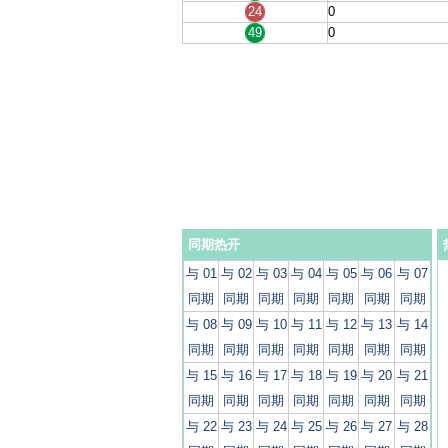
24
0
49
0
同期热开
与 01
与 02
与 03
与 04
与 05
与 06
与 07
同期
同期
同期
同期
同期
同期
同期
与 08
与 09
与 10
与 11
与 12
与 13
与 14
同期
同期
同期
同期
同期
同期
同期
与 15
与 16
与 17
与 18
与 19
与 20
与 21
同期
同期
同期
同期
同期
同期
同期
与 22
与 23
与 24
与 25
与 26
与 27
与 28