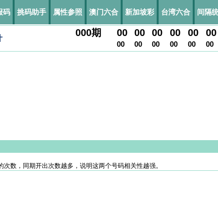
报码
挑码助手
属性参照
澳门六合
新加坡彩
台湾六合
间隔
000
期
00
00
00
00
00
00
计
00
00
00
00
00
00
的次数，同期开出次数越多，说明这两个号码相关性越强。