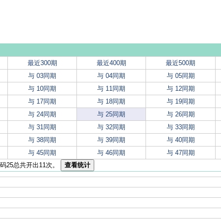
最近300期
最近400期
最近500期
与 03同期
与 04同期
与 05同期
与 10同期
与 11同期
与 12同期
与 17同期
与 18同期
与 19同期
与 24同期
与 25同期
与 26同期
与 31同期
与 32同期
与 33同期
与 38同期
与 39同期
与 40同期
与 45同期
与 46同期
与 47同期
码25总共开出11次。
查看统计