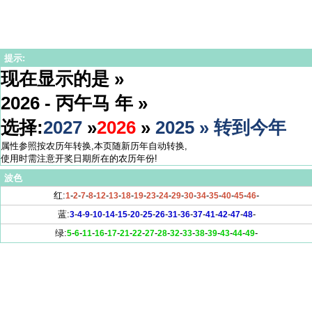
提示:
现在显示的是 »
2026 - 丙午马 年 »
选择:
2027
»
2026
»
2025 »
转到今年
属性参照按农历年转换,本页随新历年自动转换,
使用时需注意开奖日期所在的农历年份!
波色
红:
-
-
-
-
-
-
-
-
-
-
-
-
-
-
-
-
-
1
2
7
8
12
13
18
19
23
24
29
30
34
35
40
45
46
蓝:
-
-
-
-
-
-
-
-
-
-
-
-
-
-
-
-
3
4
9
10
14
15
20
25
26
31
36
37
41
42
47
48
绿:
-
-
-
-
-
-
-
-
-
-
-
-
-
-
-
-
5
6
11
16
17
21
22
27
28
32
33
38
39
43
44
49