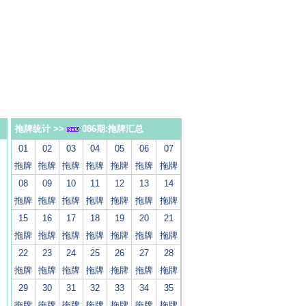
拖牌统计 >>
086期:拖牌汇总
01
02
03
04
05
06
07
拖牌
拖牌
拖牌
拖牌
拖牌
拖牌
拖牌
08
09
10
11
12
13
14
拖牌
拖牌
拖牌
拖牌
拖牌
拖牌
拖牌
15
16
17
18
19
20
21
拖牌
拖牌
拖牌
拖牌
拖牌
拖牌
拖牌
22
23
24
25
26
27
28
拖牌
拖牌
拖牌
拖牌
拖牌
拖牌
拖牌
29
30
31
32
33
34
35
拖牌
拖牌
拖牌
拖牌
拖牌
拖牌
拖牌