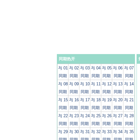
同期热开
与 01
与 02
与 03
与 04
与 05
与 06
与 07
同期
同期
同期
同期
同期
同期
同期
与 08
与 09
与 10
与 11
与 12
与 13
与 14
同期
同期
同期
同期
同期
同期
同期
与 15
与 16
与 17
与 18
与 19
与 20
与 21
同期
同期
同期
同期
同期
同期
同期
与 22
与 23
与 24
与 25
与 26
与 27
与 28
同期
同期
同期
同期
同期
同期
同期
与 29
与 30
与 31
与 32
与 33
与 34
与 35
同期
同期
同期
同期
同期
同期
同期