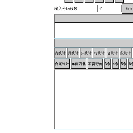
输入号码段数:
至