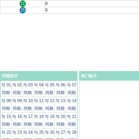
21
0
25
0
同期热开
热门帖子
与 01
与 02
与 03
与 04
与 05
与 06
与 07
同期
同期
同期
同期
同期
同期
同期
与 08
与 09
与 10
与 11
与 12
与 13
与 14
同期
同期
同期
同期
同期
同期
同期
与 15
与 16
与 17
与 18
与 19
与 20
与 21
同期
同期
同期
同期
同期
同期
同期
与 22
与 23
与 24
与 25
与 26
与 27
与 28