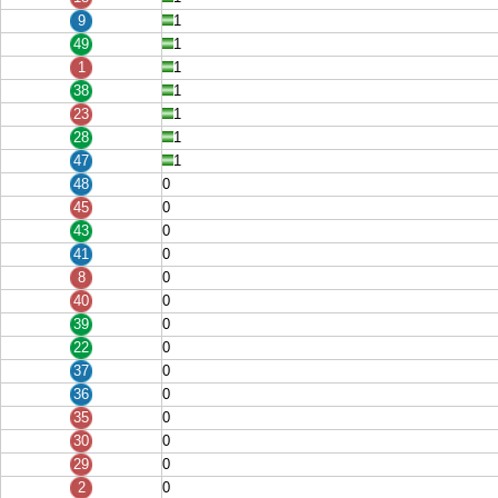
9
1
49
1
1
1
38
1
23
1
28
1
47
1
48
0
45
0
43
0
41
0
8
0
40
0
39
0
22
0
37
0
36
0
35
0
30
0
29
0
2
0