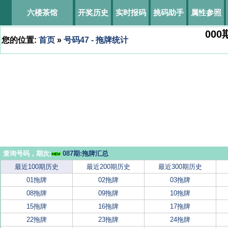
六楼茶馆
开奖历史
实时报码
挑码助手
属性参照
000
您的位置:
首页
»
号码47 - 拖牌统计
查询号码，期次;
087期:拖牌汇总
最近100期历史
最近200期历史
最近300期历史
01拖牌
02拖牌
03拖牌
08拖牌
09拖牌
10拖牌
15拖牌
16拖牌
17拖牌
22拖牌
23拖牌
24拖牌