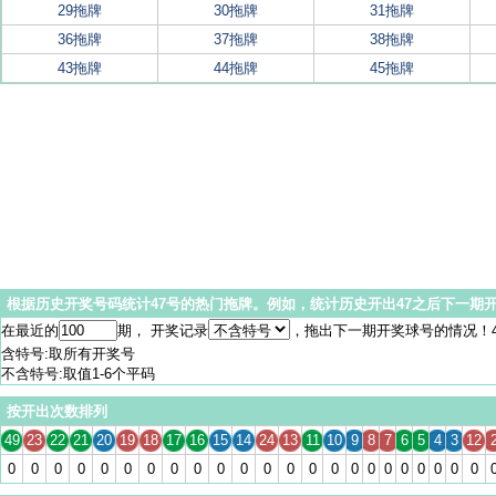
29拖牌
30拖牌
31拖牌
36拖牌
37拖牌
38拖牌
43拖牌
44拖牌
45拖牌
根据历史开奖号码统计47号的热门拖牌。例如，统计历史开出47之后下一期
在最近的
期， 开奖记录
，拖出下一期开奖球号的情况！
含特号:取所有开奖号
不含特号:取值1-6个平码
按开出次数排列
49
23
22
21
20
19
18
17
16
15
14
24
13
11
10
9
8
7
6
5
4
3
12
0
0
0
0
0
0
0
0
0
0
0
0
0
0
0
0
0
0
0
0
0
0
0