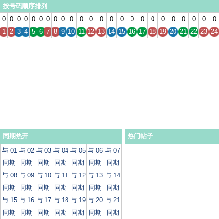
按号码顺序排列
0
0
0
0
0
0
0
0
0
0
0
0
0
0
0
0
0
0
0
0
0
0
0
0
1
2
3
4
5
6
7
8
9
10
11
12
13
14
15
16
17
18
19
20
21
22
23
24
同期热开
热门帖子
与 01
与 02
与 03
与 04
与 05
与 06
与 07
同期
同期
同期
同期
同期
同期
同期
与 08
与 09
与 10
与 11
与 12
与 13
与 14
同期
同期
同期
同期
同期
同期
同期
与 15
与 16
与 17
与 18
与 19
与 20
与 21
同期
同期
同期
同期
同期
同期
同期