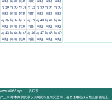
同期
同期
同期
同期
同期
同期
同期
与 29
与 30
与 31
与 32
与 33
与 34
与 35
同期
同期
同期
同期
同期
同期
同期
与 36
与 37
与 38
与 39
与 40
与 41
与 42
同期
同期
同期
同期
同期
同期
同期
与 43
与 44
与 45
与 46
与 47
与 48
与 49
同期
同期
同期
同期
同期
同期
同期
www.k0086.xyz
-
广告联系
严正声明:本网的资讯仅供网友相互研究之用，请勿使用在政府禁止的领域上。