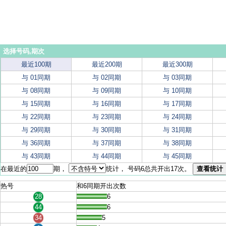
选择号码,期次
最近100期
最近200期
最近300期
与 01同期
与 02同期
与 03同期
与 08同期
与 09同期
与 10同期
与 15同期
与 16同期
与 17同期
与 22同期
与 23同期
与 24同期
与 29同期
与 30同期
与 31同期
与 36同期
与 37同期
与 38同期
与 43同期
与 44同期
与 45同期
在最近的
期，
统计， 号码6总共开出17次。
查看统计
热号
和6同期开出次数
28
6
44
6
34
5