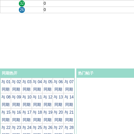
32
0
26
0
同期热开
热门帖子
与 01
与 02
与 03
与 04
与 05
与 06
与 07
同期
同期
同期
同期
同期
同期
同期
与 08
与 09
与 10
与 11
与 12
与 13
与 14
同期
同期
同期
同期
同期
同期
同期
与 15
与 16
与 17
与 18
与 19
与 20
与 21
同期
同期
同期
同期
同期
同期
同期
与 22
与 23
与 24
与 25
与 26
与 27
与 28