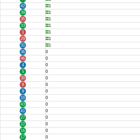
42
1
39
1
35
1
33
1
1
1
29
1
31
1
36
0
46
0
4
0
5
0
30
0
8
0
9
0
10
0
43
0
41
0
27
0
22
0
16
0
17
0