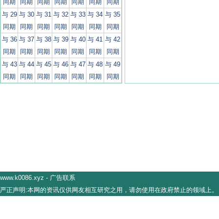
同期
同期
同期
同期
同期
同期
同期
与 29
与 30
与 31
与 32
与 33
与 34
与 35
同期
同期
同期
同期
同期
同期
同期
与 36
与 37
与 38
与 39
与 40
与 41
与 42
同期
同期
同期
同期
同期
同期
同期
与 43
与 44
与 45
与 46
与 47
与 48
与 49
同期
同期
同期
同期
同期
同期
同期
www.k0086.xyz
-
广告联系
严正声明:本网的资讯仅供网友相互研究之用，请勿使用在政府禁止的领域上。