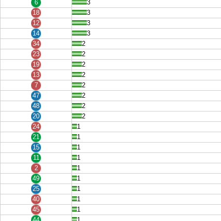
6
3
18
3
12
3
14
3
34
2
23
2
19
2
13
2
7
2
47
2
48
2
20
2
24
1
21
1
15
1
11
1
2
1
49
1
25
1
40
1
45
1
44
1