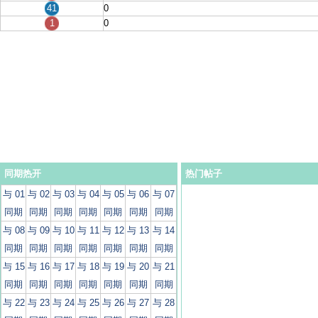
41
0
1
0
同期热开
热门帖子
与 01
与 02
与 03
与 04
与 05
与 06
与 07
同期
同期
同期
同期
同期
同期
同期
与 08
与 09
与 10
与 11
与 12
与 13
与 14
同期
同期
同期
同期
同期
同期
同期
与 15
与 16
与 17
与 18
与 19
与 20
与 21
同期
同期
同期
同期
同期
同期
同期
与 22
与 23
与 24
与 25
与 26
与 27
与 28